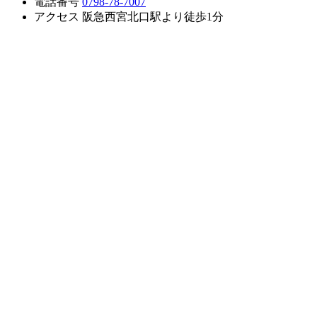
電話番号
0798-78-7007
アクセス
阪急西宮北口駅より徒歩1分