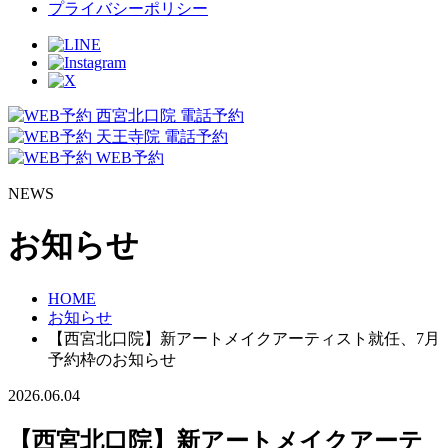
プライバシーポリシー
西宮北口院 電話予約
天王寺院 電話予約
WEB予約
NEWS
お知らせ
HOME
お知らせ
【西宮北口院】新アートメイクアーティスト就任、7月
予約枠のお知らせ
2026.06.04
【西宮北口院】新アートメイクアーテ