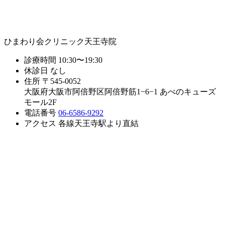
ひまわり会クリニック天王寺院
診療時間
10:30〜19:30
休診日
なし
住所
〒545-0052
大阪府大阪市阿倍野区阿倍野筋1−6−1 あべのキューズ
モール2F
電話番号
06-6586-9292
アクセス
各線天王寺駅より直結