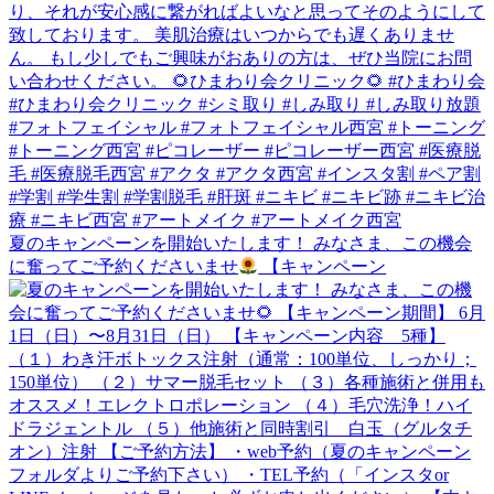
夏のキャンペーンを開始いたします！ みなさま、この機会
に奮ってご予約くださいませ
【キャンペーン