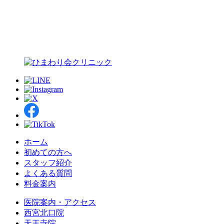
ホーム
初めての方へ
スタッフ紹介
よくある質問
料金案内
医院案内・アクセス
西宮北口院
天王寺院