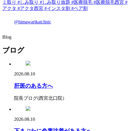
@himawarikaiclinic
Blog
ブログ
2026.08.10
肝斑のある方へ
院長ブログ(西宮北口院）
2026.08.10
下まぶたに色素沈着がある方へ