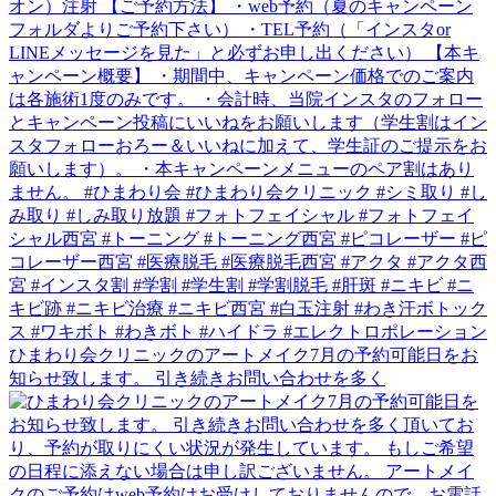
ひまわり会クリニックのアートメイク7月の予約可能日をお
知らせ致します。 引き続きお問い合わせを多く