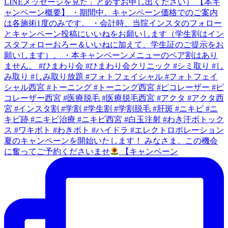
夏のキャンペーンを開始いたします！ みなさま、この機会
に奮ってご予約くださいませ
【キャンペーン