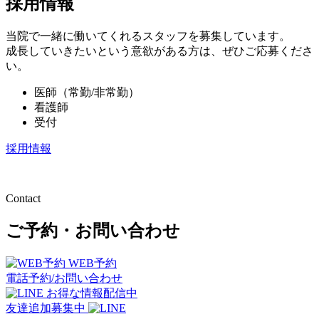
採用情報
当院で一緒に働いてくれるスタッフを募集しています。
成長していきたいという意欲がある方は、ぜひご応募くださ
い。
医師（常勤/非常勤）
看護師
受付
採用情報
Contact
ご予約・お問い合わせ
WEB予約
電話予約/お問い合わせ
お得な情報配信中
友達追加募集中