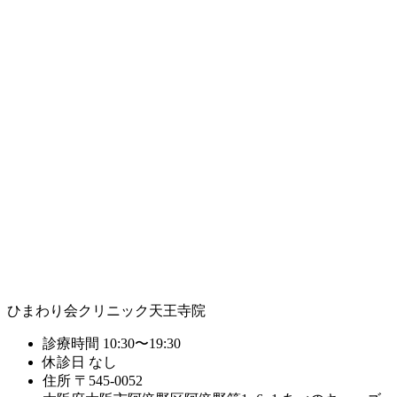
ひまわり会クリニック天王寺院
診療時間
10:30〜19:30
休診日
なし
住所
〒545-0052