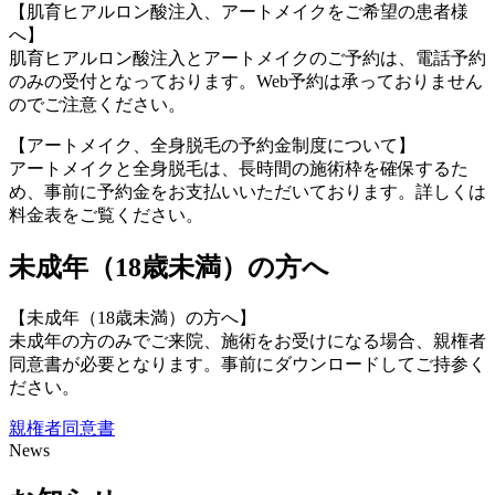
【肌育ヒアルロン酸注入、アートメイクをご希望の患者様
へ】
肌育ヒアルロン酸注入とアートメイクのご予約は、電話予約
のみの受付となっております。Web予約は承っておりません
のでご注意ください。
【アートメイク、全身脱毛の予約金制度について】
アートメイクと全身脱毛は、長時間の施術枠を確保するた
め、事前に予約金をお支払いいただいております。詳しくは
料金表をご覧ください。
未成年（18歳未満）の方へ
【未成年（18歳未満）の方へ】
未成年の方のみでご来院、施術をお受けになる場合、親権者
同意書が必要となります。事前にダウンロードしてご持参く
ださい。
親権者同意書
News