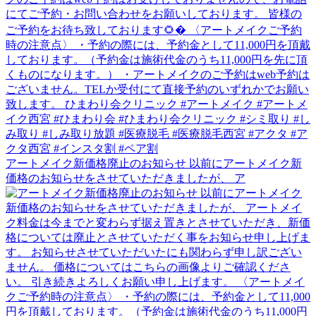
アートメイク新価格廃止のお知らせ 以前にアートメイク新
価格のお知らせをさせていただきましたが、 ア