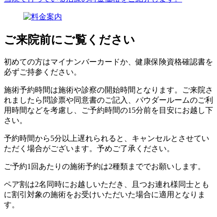
ご来院前にご覧ください
初めての方はマイナンバーカードか、健康保険資格確認書を
必ずご持参ください。
施術予約時間は施術や診察の開始時間となります。ご来院さ
れましたら問診票や同意書のご記入、パウダールームのご利
用時間などを考慮し、ご予約時間の15分前を目安にお越し下
さい。
予約時間から5分以上遅れられると、キャンセルとさせてい
ただく場合がございます。予めご了承ください。
ご予約1回あたりの施術予約は2種類まででお願いします。
ペア割は2名同時にお越しいただき、且つお連れ様同士とも
に割引対象の施術をお受けいただいた場合に適用となりま
す。