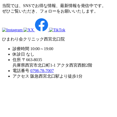
当院では、SNSでお得な情報、最新情報を発信中です。
ぜひご覧いただき、フォローをお願いいたします。
ひまわり会クリニック西宮北口院
診療時間
10:00～19:00
休診日
なし
住所
〒663-8035
兵庫県西宮市北口町1-1 アクタ西宮西館2階
電話番号
0798-78-7007
アクセス
阪急西宮北口駅より徒歩1分