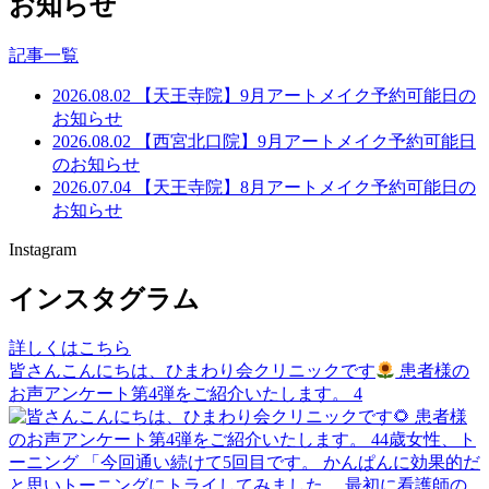
お知らせ
記事一覧
2026.08.02
【天王寺院】9月アートメイク予約可能日の
お知らせ
2026.08.02
【西宮北口院】9月アートメイク予約可能日
のお知らせ
2026.07.04
【天王寺院】8月アートメイク予約可能日の
お知らせ
Instagram
インスタグラム
詳しくはこちら
皆さんこんにちは、ひまわり会クリニックです
患者様の
お声アンケート第4弾をご紹介いたします。 4