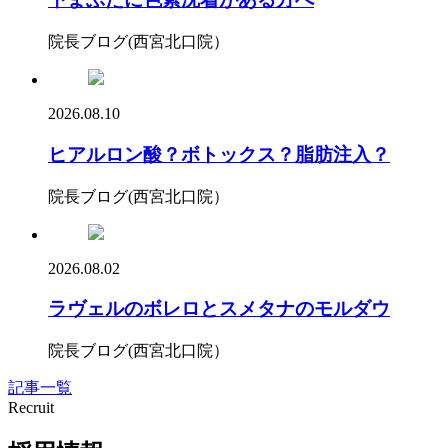
院長ブログ(西宮北口院）
2026.08.10
ヒアルロン酸？ボトックス？脂肪注入？
院長ブログ(西宮北口院）
2026.08.02
ラヴェルのボレロとスメタナのモルダウ
院長ブログ(西宮北口院）
記事一覧
Recruit