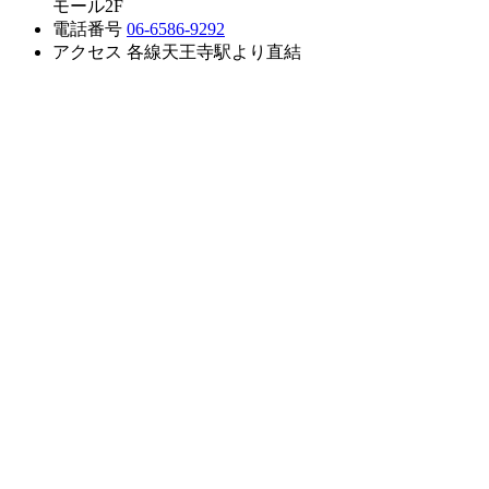
モール2F
電話番号
06-6586-9292
アクセス
各線天王寺駅より直結