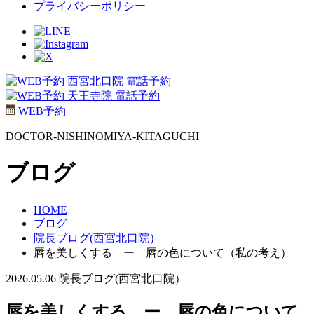
プライバシーポリシー
西宮北口院 電話予約
天王寺院 電話予約
WEB予約
DOCTOR-NISHINOMIYA-KITAGUCHI
ブログ
HOME
ブログ
院長ブログ(西宮北口院）
唇を美しくする ー 唇の色について（私の考え）
2026.05.06
院長ブログ(西宮北口院）
唇を美しくする ー 唇の色について