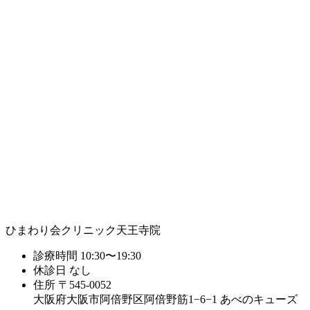
ひまわり会クリニック天王寺院
診療時間
10:30〜19:30
休診日
なし
住所
〒545-0052
大阪府大阪市阿倍野区阿倍野筋1−6−1 あべのキューズ