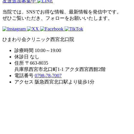
友達追加募集中
当院では、SNSでお得な情報、最新情報を発信中です。
ぜひご覧いただき、フォローをお願いいたします。
ひまわり会クリニック西宮北口院
診療時間
10:00～19:00
休診日
なし
住所
〒663-8035
兵庫県西宮市北口町1-1 アクタ西宮西館2階
電話番号
0798-78-7007
アクセス
阪急西宮北口駅より徒歩1分