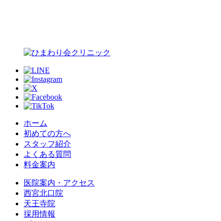
ホーム
初めての方へ
スタッフ紹介
よくある質問
料金案内
医院案内・アクセス
西宮北口院
天王寺院
採用情報