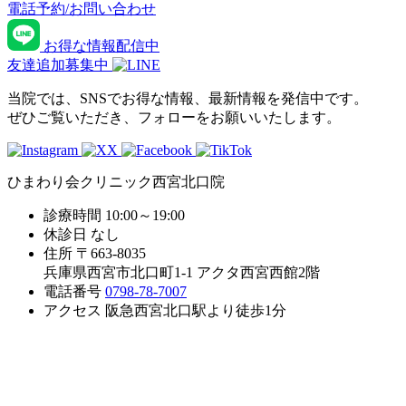
電話予約/お問い合わせ
お得な情報配信中
友達追加募集中
当院では、SNSでお得な情報、最新情報を発信中です。
ぜひご覧いただき、フォローをお願いいたします。
ひまわり会クリニック西宮北口院
診療時間
10:00～19:00
休診日
なし
住所
〒663-8035
兵庫県西宮市北口町1-1 アクタ西宮西館2階
電話番号
0798-78-7007
アクセス
阪急西宮北口駅より徒歩1分