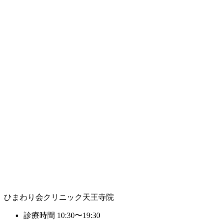
ひまわり会クリニック天王寺院
診療時間
10:30〜19:30