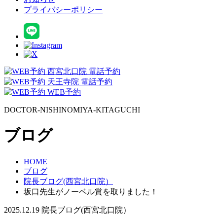
プライバシーポリシー
西宮北口院 電話予約
天王寺院 電話予約
WEB予約
DOCTOR-NISHINOMIYA-KITAGUCHI
ブログ
HOME
ブログ
院長ブログ(西宮北口院）
坂口先生がノーベル賞を取りました！
2025.12.19
院長ブログ(西宮北口院）