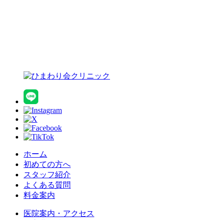
ホーム
初めての方へ
スタッフ紹介
よくある質問
料金案内
医院案内・アクセス