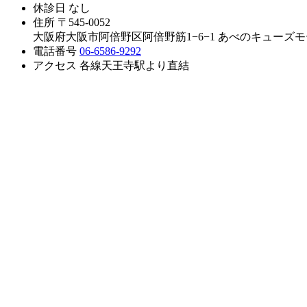
休診日
なし
住所
〒545-0052
大阪府大阪市阿倍野区阿倍野筋1−6−1 あべのキューズモ
電話番号
06-6586-9292
アクセス
各線天王寺駅より直結