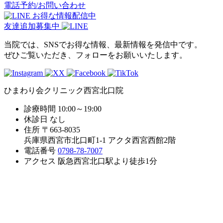
電話予約/お問い合わせ
お得な情報配信中
友達追加募集中
当院では、SNSでお得な情報、最新情報を発信中です。
ぜひご覧いただき、フォローをお願いいたします。
ひまわり会クリニック西宮北口院
診療時間
10:00～19:00
休診日
なし
住所
〒663-8035
兵庫県西宮市北口町1-1 アクタ西宮西館2階
電話番号
0798-78-7007
アクセス
阪急西宮北口駅より徒歩1分