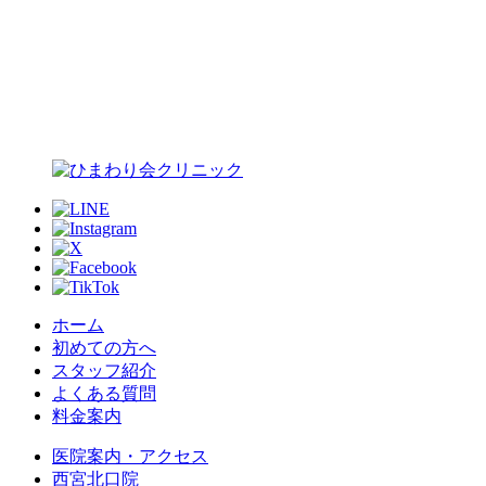
ホーム
初めての方へ
スタッフ紹介
よくある質問
料金案内
医院案内・アクセス
西宮北口院