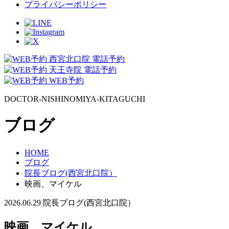
プライバシーポリシー
西宮北口院 電話予約
天王寺院 電話予約
WEB予約
DOCTOR-NISHINOMIYA-KITAGUCHI
ブログ
HOME
ブログ
院長ブログ(西宮北口院）
映画、マイケル
2026.06.29
院長ブログ(西宮北口院）
映画、マイケル