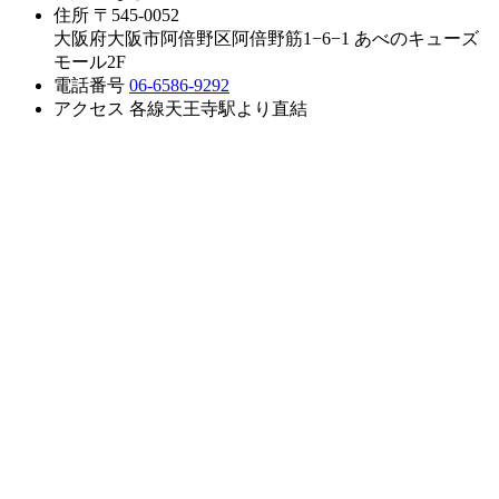
住所
〒545-0052
大阪府大阪市阿倍野区阿倍野筋1−6−1 あべのキューズ
モール2F
電話番号
06-6586-9292
アクセス
各線天王寺駅より直結