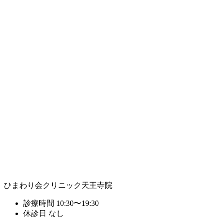
ひまわり会クリニック天王寺院
診療時間
10:30〜19:30
休診日
なし