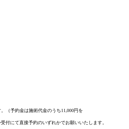
。（予約金は施術代金のうち11,000円を
か受付にて直接予約のいずれかでお願いいたします。