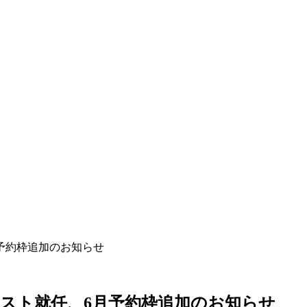
予約枠追加のお知らせ
スト就任、6月予約枠追加のお知らせ