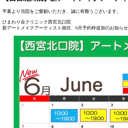
平素より当院をご愛顧いただき、誠に有難うございます。
ひまわり会クリニック西宮北口院
新アートメイクアーティスト就任、6月予約枠追加のお知ら