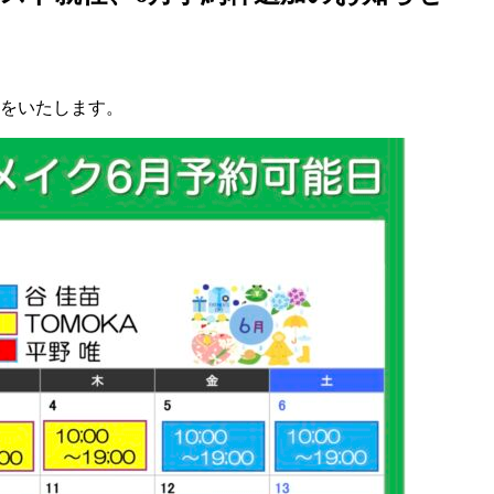
せをいたします。