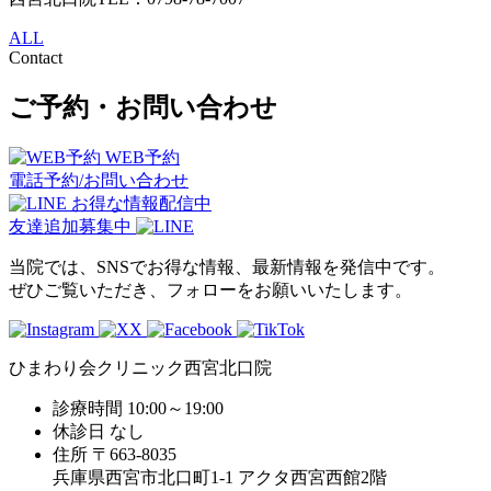
ALL
Contact
ご予約・お問い合わせ
WEB予約
電話予約/お問い合わせ
お得な情報配信中
友達追加募集中
当院では、SNSでお得な情報、最新情報を発信中です。
ぜひご覧いただき、フォローをお願いいたします。
ひまわり会クリニック西宮北口院
診療時間
10:00～19:00
休診日
なし
住所
〒663-8035
兵庫県西宮市北口町1-1 アクタ西宮西館2階