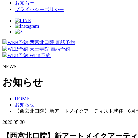
お知らせ
プライバシーポリシー
西宮北口院 電話予約
天王寺院 電話予約
WEB予約
NEWS
お知らせ
HOME
お知らせ
【西宮北口院】新アートメイクアーティスト就任、6月
2026.05.20
【西宮北口院】新アートメイクアーティ