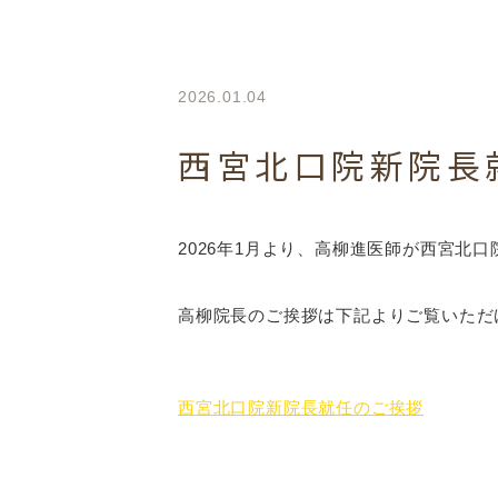
2026.01.04
西宮北口院新院長
2026年1月より、高柳進医師が西宮北
高柳院長のご挨拶は下記よりご覧いただ
西宮北口院新院長就任のご挨拶