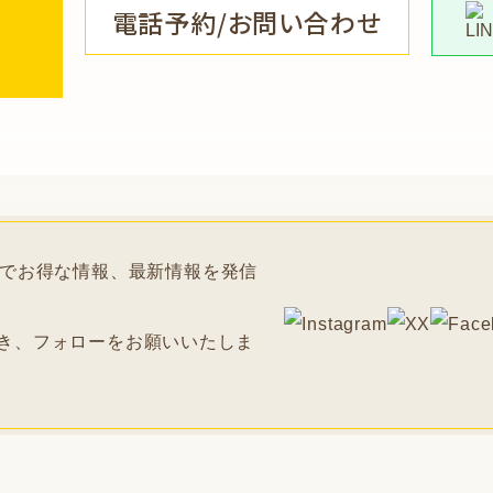
電話予約/お問い合わせ
Sでお得な情報、最新情報を発信
き、フォローをお願いいたしま