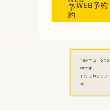
WEB予約
当院では、SN
中です。
ぜひご覧いただ
す。