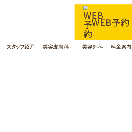
WEB予約
スタッフ紹介
美容皮膚科
美容外科
料金案内