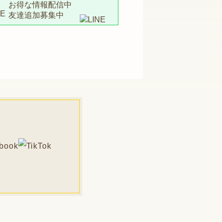
お得な情報配信中
友達追加募集中