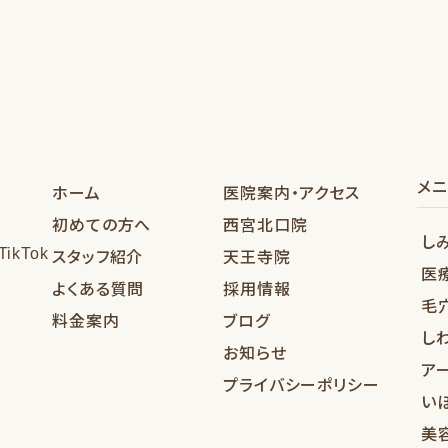
メ
ホーム
医院案内・アクセス
初めての方へ
西宮北口院
し
スタッフ紹介
天王寺院
医
よくある質問
採用情報
毛
料金案内
ブログ
し
お知らせ
ア
プライバシーポリシー
い
美