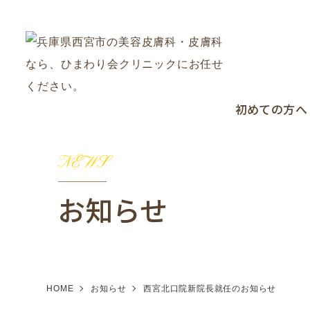
初めての方へ
NEWS
お知らせ
HOME
お知らせ
西宮北口院新院長就任のお知らせ