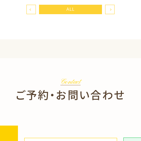
ALL
Contact
ご予約・お問い合わせ