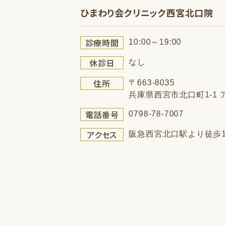
ひまわり会クリニック西宮北口院
診療時間
10:00～19:00
休診日
なし
住所
〒663-8035
兵庫県西宮市北口町1-1
電話番号
0798-78-7007
アクセス
阪急西宮北口駅より徒歩