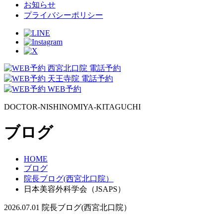
お知らせ
プライバシーポリシー
西宮北口院 電話予約
天王寺院 電話予約
WEB予約
DOCTOR-NISHINOMIYA-KITAGUCHI
ブログ
HOME
ブログ
院長ブログ(西宮北口院）
日本美容外科学会（JSAPS）
2026.07.01
院長ブログ(西宮北口院）