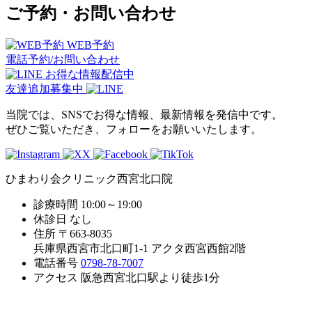
ご予約・お問い合わせ
WEB予約
電話予約/お問い合わせ
お得な情報配信中
友達追加募集中
当院では、SNSでお得な情報、最新情報を発信中です。
ぜひご覧いただき、フォローをお願いいたします。
ひまわり会クリニック西宮北口院
診療時間
10:00～19:00
休診日
なし
住所
〒663-8035
兵庫県西宮市北口町1-1 アクタ西宮西館2階
電話番号
0798-78-7007
アクセス
阪急西宮北口駅より徒歩1分