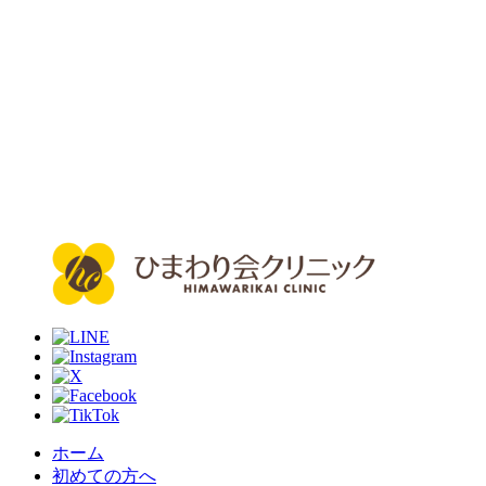
ホーム
初めての方へ